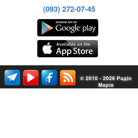
(093) 272-07-45
© 2010 - 2026 Радіо
Марія