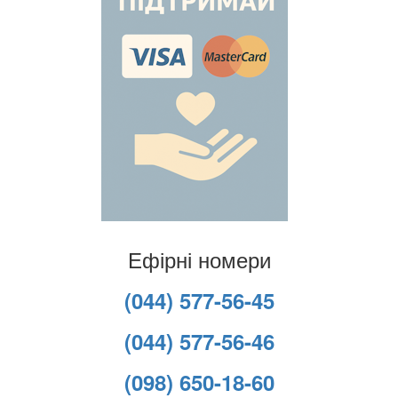
Ефірні номери
(044) 577-56-45
(044) 577-56-46
(098) 650-18-60