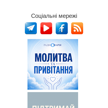
Соціальні мережі