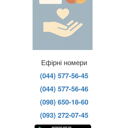
Ефірні номери
(044) 577-56-45
(044) 577-56-46
(098) 650-18-60
(093) 272-07-45