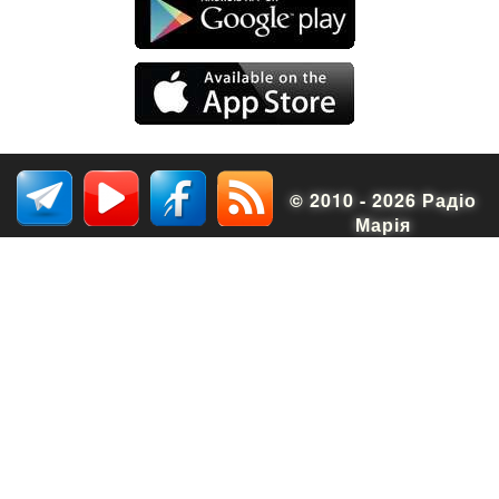
© 2010 - 2026 Радіо
Марія