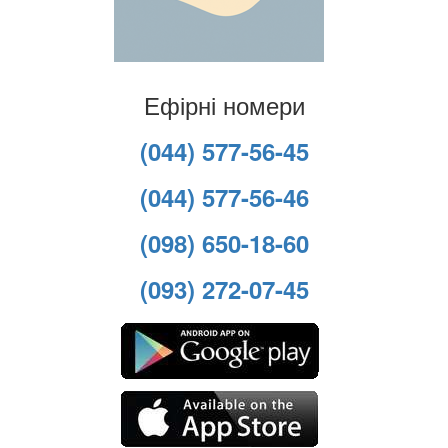
Ефірні номери
(044) 577-56-45
(044) 577-56-46
(098) 650-18-60
(093) 272-07-45