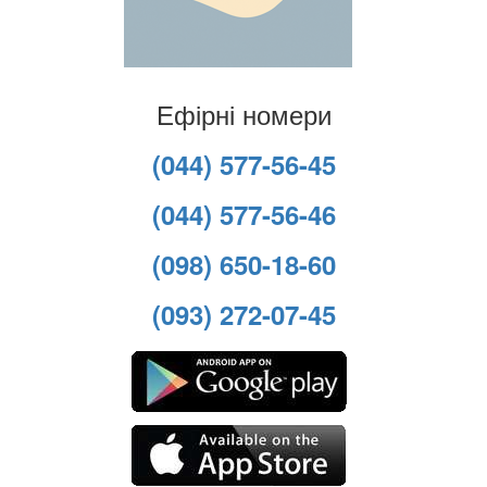
Ефірні номери
(044) 577-56-45
(044) 577-56-46
(098) 650-18-60
(093) 272-07-45