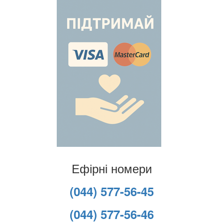
Ефірні номери
(044) 577-56-45
(044) 577-56-46