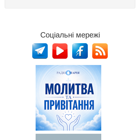
Соціальні мережі