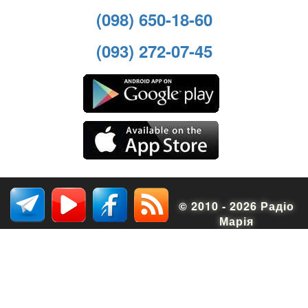
(098) 650-18-60
(093) 272-07-45
© 2010 - 2026 Радіо
Марія