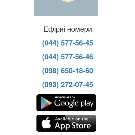
Ефірні номери
(044) 577-56-45
(044) 577-56-46
(098) 650-18-60
(093) 272-07-45