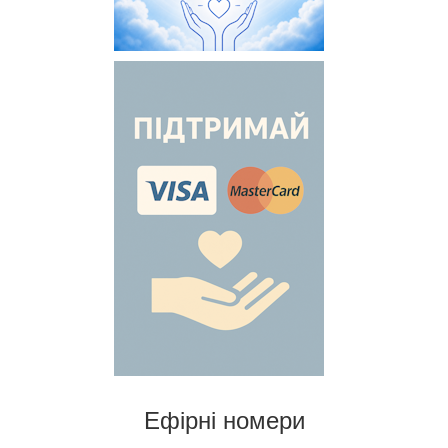
Ефірні номери