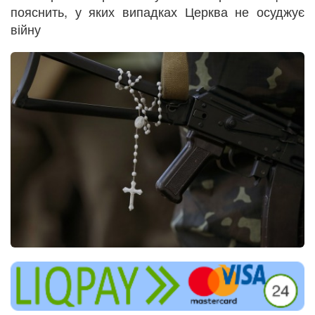
пояснить, у яких випадках Церква не осуджує
війну