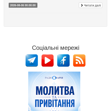
Читати далі
2026-08-06 00:00:00
Соціальні мережі