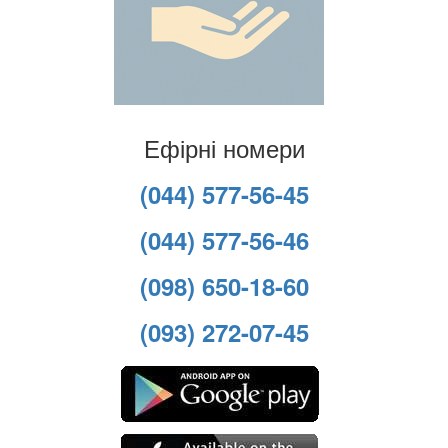
Ефірні номери
(044) 577-56-45
(044) 577-56-46
(098) 650-18-60
(093) 272-07-45