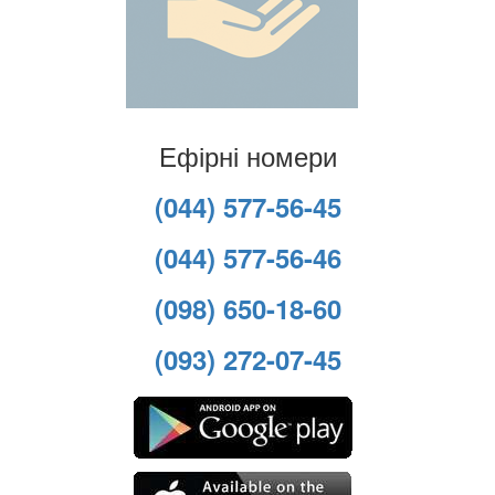
Ефірні номери
(044) 577-56-45
(044) 577-56-46
(098) 650-18-60
(093) 272-07-45