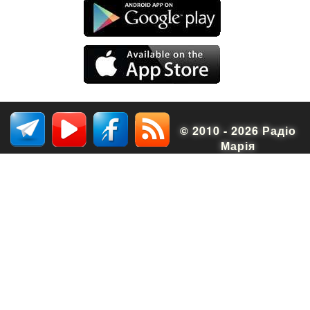
© 2010 - 2026 Радіо
Марія