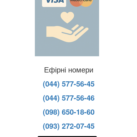
Ефірні номери
(044) 577-56-45
(044) 577-56-46
(098) 650-18-60
(093) 272-07-45