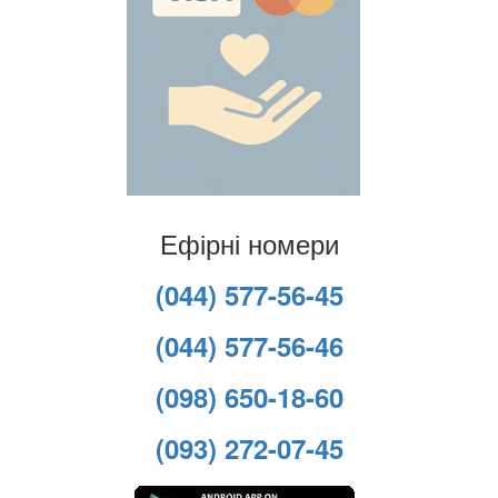
Ефірні номери
(044) 577-56-45
(044) 577-56-46
(098) 650-18-60
(093) 272-07-45