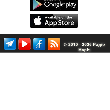
© 2010 - 2026 Радіо
Марія