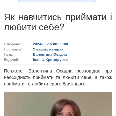
Як навчитись приймати і
любити себе?
Створено:
2024-03-15 00:00:00
Програма:
У ваших намірах
Гість:
Валентина Осадча
Ведучий:
Іванна Криворучко
Психолог Валентина Осадча розповідає про
необхідність приймати та любити себе, а також
приймати та любити свого ближнього.