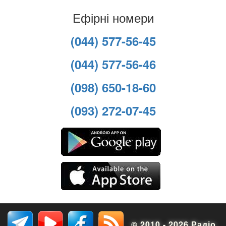
Ефірні номери
(044) 577-56-45
(044) 577-56-46
(098) 650-18-60
(093) 272-07-45
© 2010 - 2026 Радіо