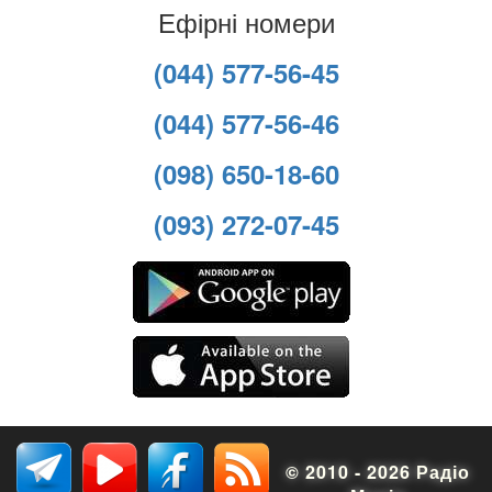
Ефірні номери
(044) 577-56-45
(044) 577-56-46
(098) 650-18-60
(093) 272-07-45
© 2010 - 2026 Радіо