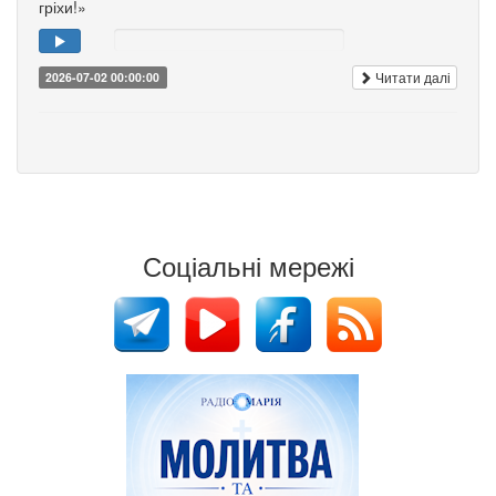
гріхи!»
Читати далі
2026-07-02 00:00:00
Соціальні мережі