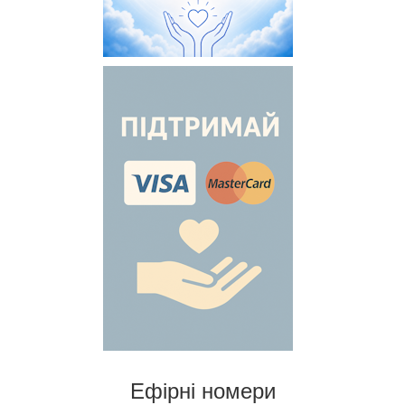
Ефірні номери