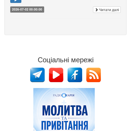
Читати далі
2026-07-02 00:00:00
Соціальні мережі