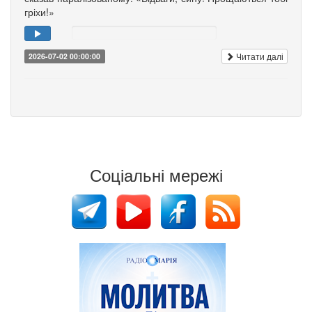
гріхи!»
Читати далі
2026-07-02 00:00:00
Соціальні мережі