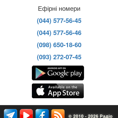
Ефірні номери
(044) 577-56-45
(044) 577-56-46
(098) 650-18-60
(093) 272-07-45
© 2010 - 2026 Радіо