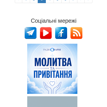
Соціальні мережі