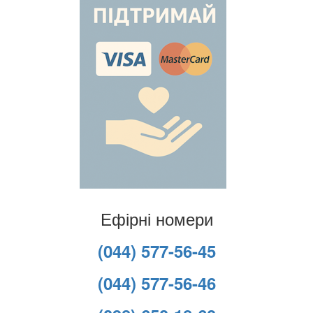
Ефірні номери
(044) 577-56-45
(044) 577-56-46