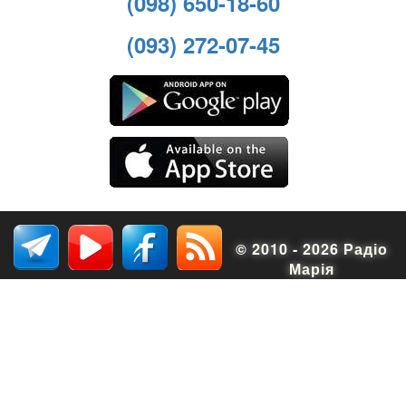
(098) 650-18-60
(093) 272-07-45
© 2010 - 2026 Радіо
Марія