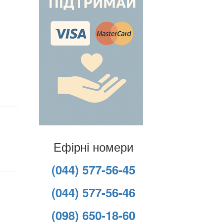
Ефірні номери
(044) 577-56-45
(044) 577-56-46
(098) 650-18-60