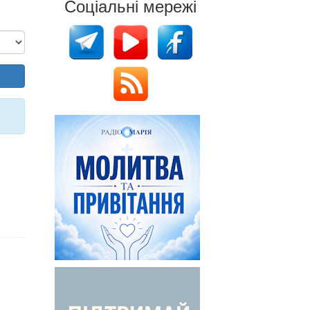
Соціальні мережі