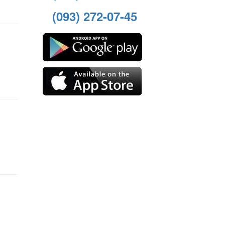
(093) 272-07-45