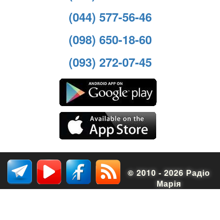
(044) 577-56-46
(098) 650-18-60
(093) 272-07-45
© 2010 - 2026 Радіо
Марія