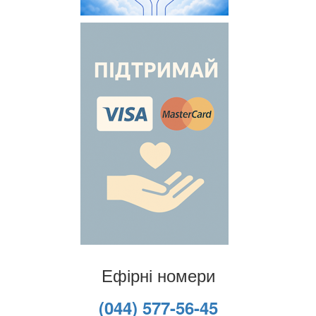
Ефірні номери
(044) 577-56-45