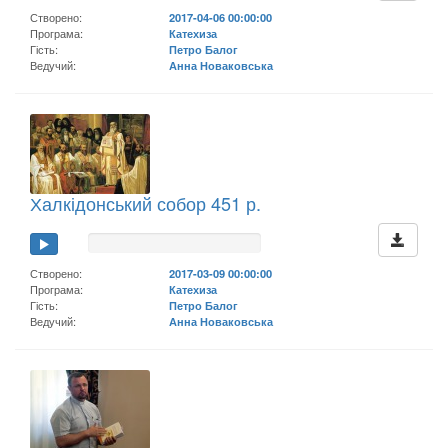
Створено:
2017-04-06 00:00:00
Програма:
Катехиза
Гість:
Петро Балог
Ведучий:
Анна Новаковська
Халкідонський собор 451 р.
Створено:
2017-03-09 00:00:00
Програма:
Катехиза
Гість:
Петро Балог
Ведучий:
Анна Новаковська