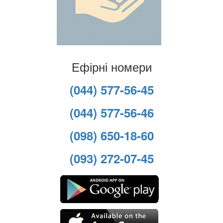
Ефірні номери
(044) 577-56-45
(044) 577-56-46
(098) 650-18-60
(093) 272-07-45