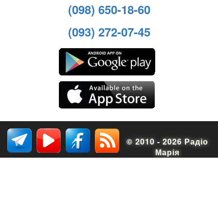
(098) 650-18-60
(093) 272-07-45
© 2010 - 2026 Радіо
Марія