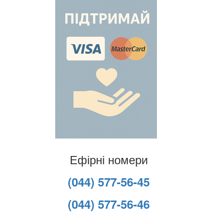
Ефірні номери
(044) 577-56-45
(044) 577-56-46