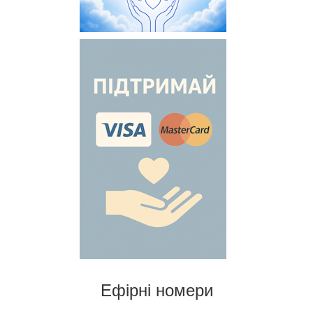
Ефірні номери