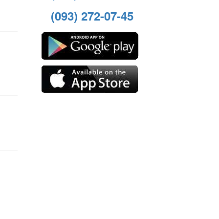
(093) 272-07-45