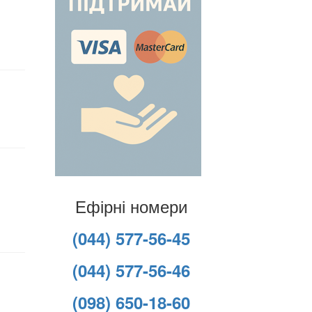
Ефірні номери
(044) 577-56-45
(044) 577-56-46
(098) 650-18-60