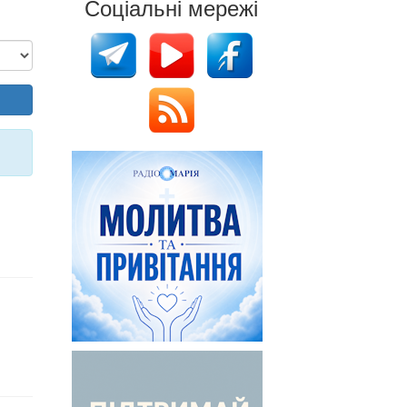
Соціальні мережі