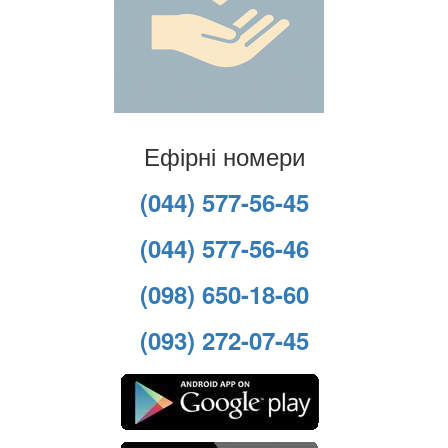
Ефірні номери
(044) 577-56-45
(044) 577-56-46
(098) 650-18-60
(093) 272-07-45