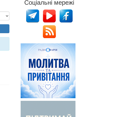
Соціальні мережі