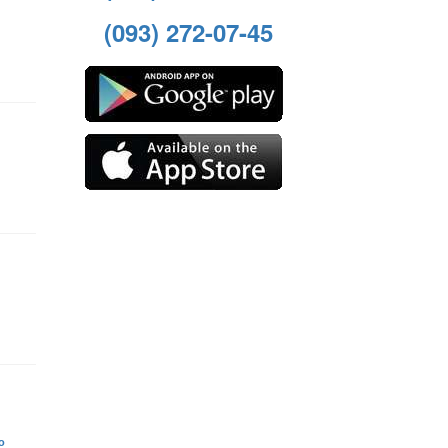
(093) 272-07-45
о