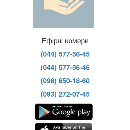
Ефірні номери
(044) 577-56-45
(044) 577-56-46
(098) 650-18-60
(093) 272-07-45