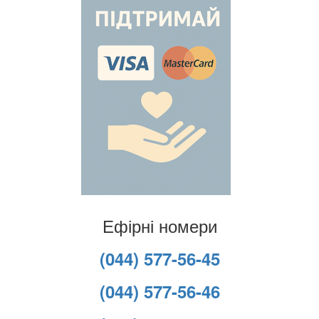
Ефірні номери
(044) 577-56-45
(044) 577-56-46