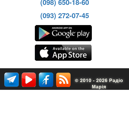
(098) 650-18-60
(093) 272-07-45
© 2010 - 2026 Радіо
Марія