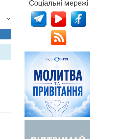
Соціальні мережі