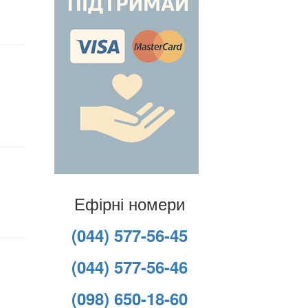
Ефірні номери
(044) 577-56-45
(044) 577-56-46
(098) 650-18-60