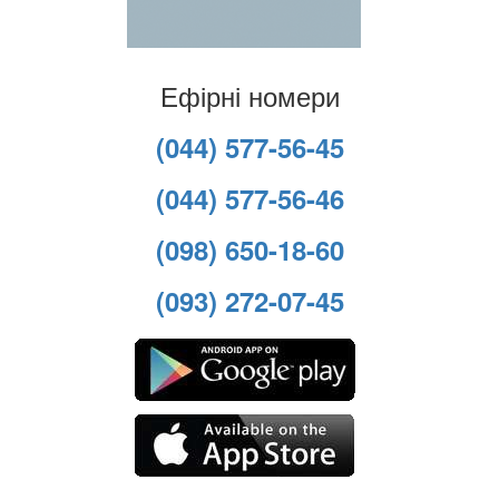
Ефірні номери
(044) 577-56-45
(044) 577-56-46
(098) 650-18-60
(093) 272-07-45