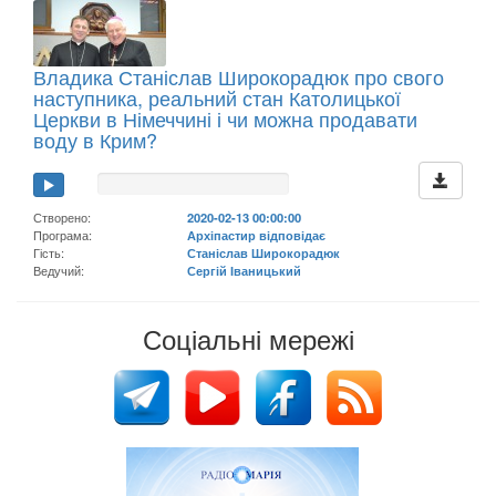
Владика Станіслав Широкорадюк про свого
наступника, реальний стан Католицької
Церкви в Німеччині і чи можна продавати
воду в Крим?
Створено:
2020-02-13 00:00:00
Програма:
Архіпастир відповідає
Гість:
Станіслав Широкорадюк
Ведучий:
Сергій Іваницький
Соціальні мережі