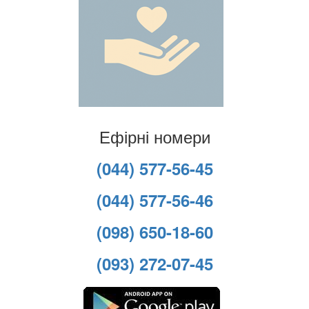
Ефірні номери
(044) 577-56-45
(044) 577-56-46
(098) 650-18-60
(093) 272-07-45