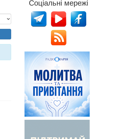
Соціальні мережі