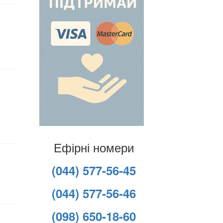
Ефірні номери
(044) 577-56-45
(044) 577-56-46
(098) 650-18-60