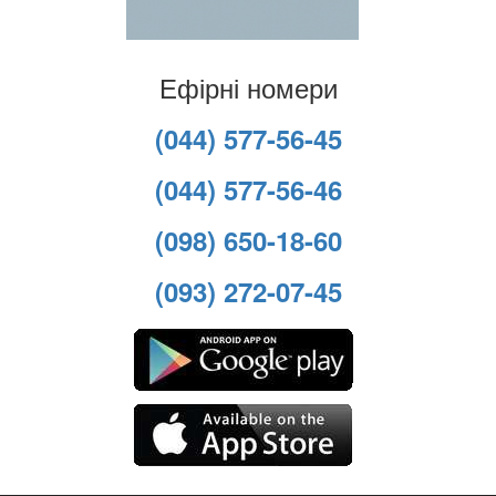
Ефірні номери
(044) 577-56-45
(044) 577-56-46
(098) 650-18-60
(093) 272-07-45