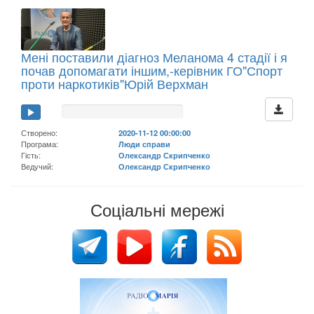
Мені поставили діагноз Меланома 4 стадії і я
почав допомагати іншим,-керівник ГО"Спорт
проти наркотиків"Юрій Верхман
Створено:
2020-11-12 00:00:00
Програма:
Люди справи
Гість:
Олександр Скрипченко
Ведучий:
Олександр Скрипченко
Соціальні мережі