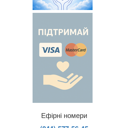
Ефірні номери