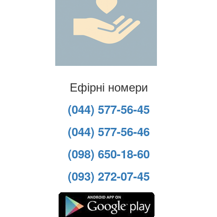
Ефірні номери
(044) 577-56-45
(044) 577-56-46
(098) 650-18-60
(093) 272-07-45