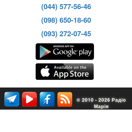
(044) 577-56-46
(098) 650-18-60
(093) 272-07-45
© 2010 - 2026 Радіо
Марія