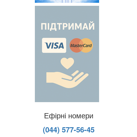
Ефірні номери
(044) 577-56-45