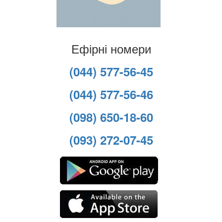
Ефірні номери
(044) 577-56-45
(044) 577-56-46
(098) 650-18-60
(093) 272-07-45