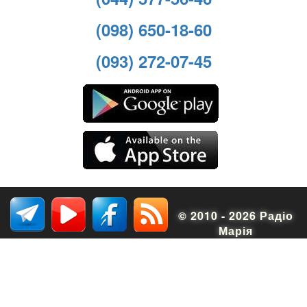
(098) 650-18-60
(093) 272-07-45
© 2010 - 2026 Радіо
Марія