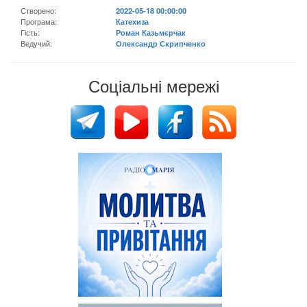
Створено:
2022-05-18 00:00:00
Програма:
Катехиза
Гість:
Роман Казьмєрчак
Ведучий:
Олександр Скрипченко
Соціальні мережі