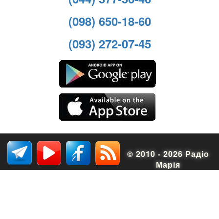
(098) 650-18-60
(093) 272-07-45
© 2010 - 2026 Радіо
Марія