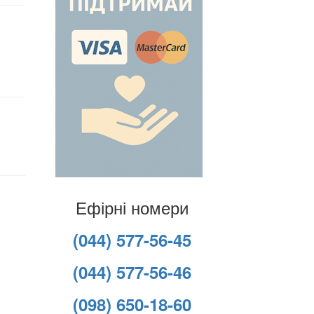
Ефірні номери
(044) 577-56-45
(044) 577-56-46
(098) 650-18-60