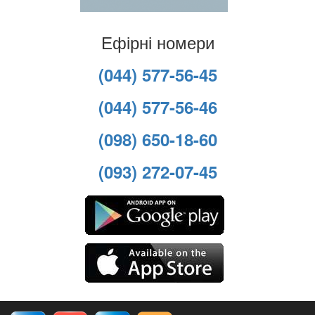
Ефірні номери
(044) 577-56-45
(044) 577-56-46
(098) 650-18-60
(093) 272-07-45