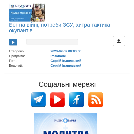
Бог на війні, потреби ЗСУ, хитра тактика
окупантів
Створено:
2023-02-07 00:00:00
Програма:
Резонанс
Гість:
Сергій Іваницький
Ведучий:
Сергій Іваницький
Соціальні мережі