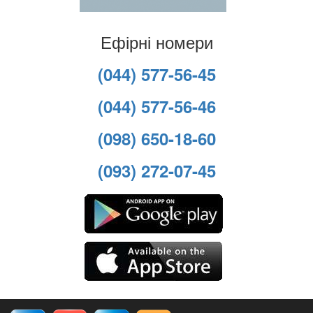
Ефірні номери
(044) 577-56-45
(044) 577-56-46
(098) 650-18-60
(093) 272-07-45