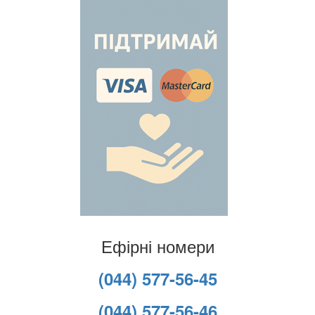
Ефірні номери
(044) 577-56-45
(044) 577-56-46