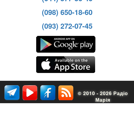
(098) 650-18-60
(093) 272-07-45
© 2010 - 2026 Радіо
Марія