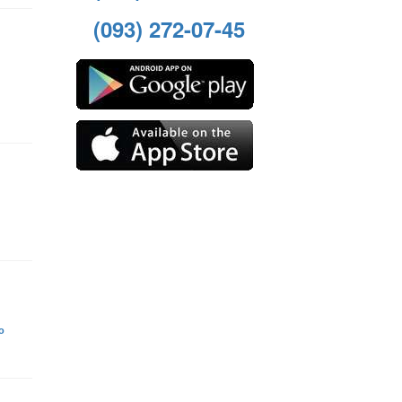
(093) 272-07-45
о