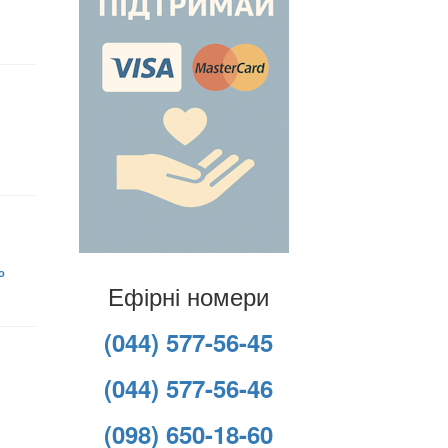
о
Ефірні номери
(044) 577-56-45
(044) 577-56-46
(098) 650-18-60