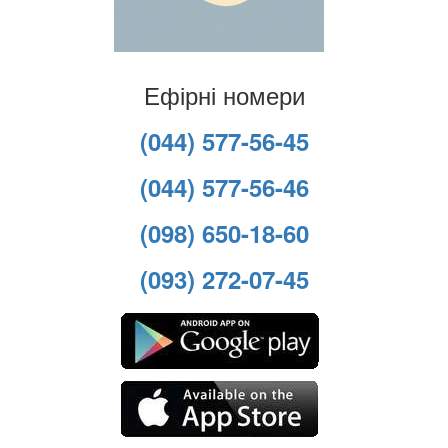
Ефірні номери
(044) 577-56-45
(044) 577-56-46
(098) 650-18-60
(093) 272-07-45