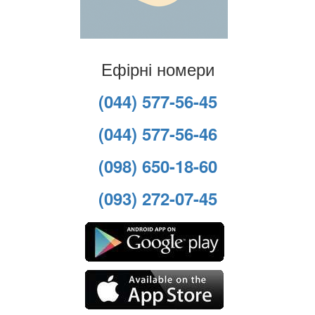
Ефірні номери
(044) 577-56-45
(044) 577-56-46
(098) 650-18-60
(093) 272-07-45