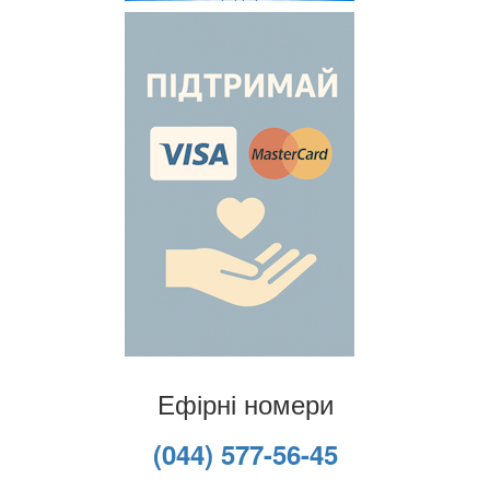
Ефірні номери
(044) 577-56-45