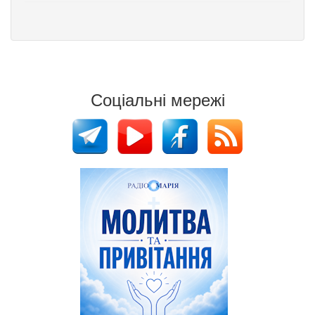
Соціальні мережі