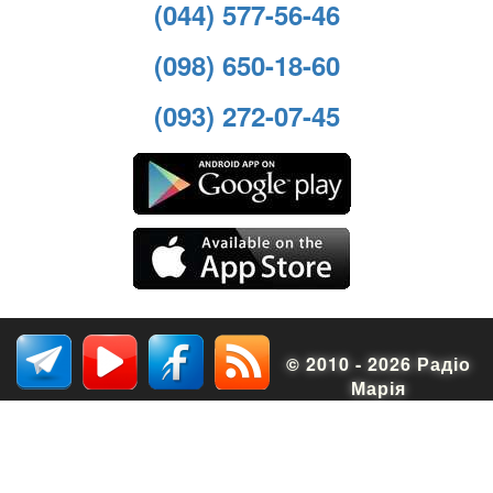
(044) 577-56-46
(098) 650-18-60
(093) 272-07-45
© 2010 - 2026 Радіо
Марія