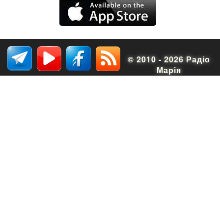
© 2010 - 2026 Радіо
Марія