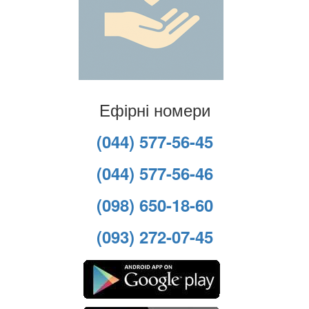
Ефірні номери
(044) 577-56-45
(044) 577-56-46
(098) 650-18-60
(093) 272-07-45