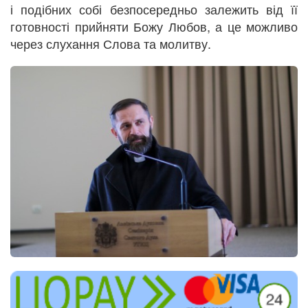
і подібних собі безпосередньо залежить від її
готовності прийняти Божу Любов, а це можливо
через слухання Слова та молитву.