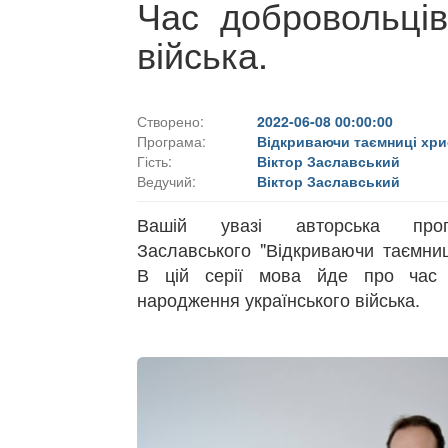
Час добровольців
війська.
Створено:
2022-06-08 00:00:00
Програма:
Відкриваючи таємниці хри
Гість:
Віктор Заславський
Ведучий:
Віктор Заславський
Вашій увазі авторська прог
Заславського "Відкриваючи таємниц
В цій серії мова йде про час 
народження українського війська.