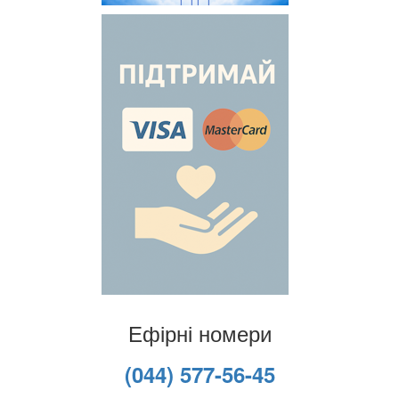
Ефірні номери
(044) 577-56-45