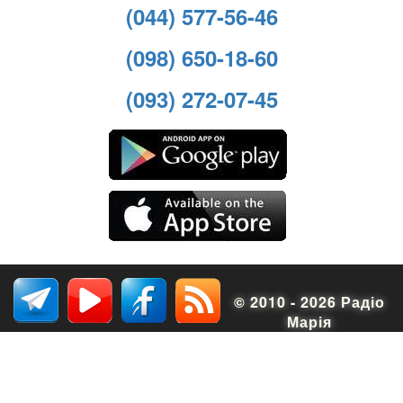
(044) 577-56-46
(098) 650-18-60
(093) 272-07-45
© 2010 - 2026 Радіо
Марія