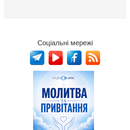
Соціальні мережі