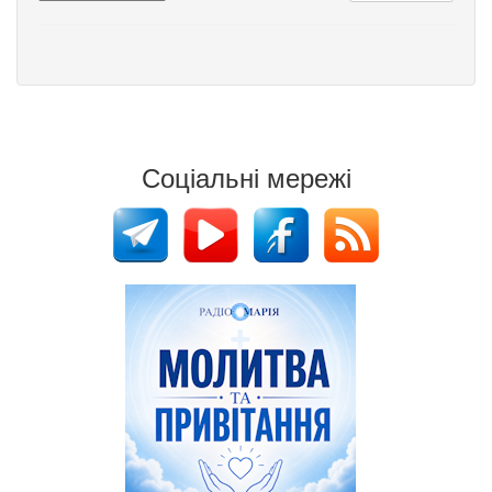
Соціальні мережі