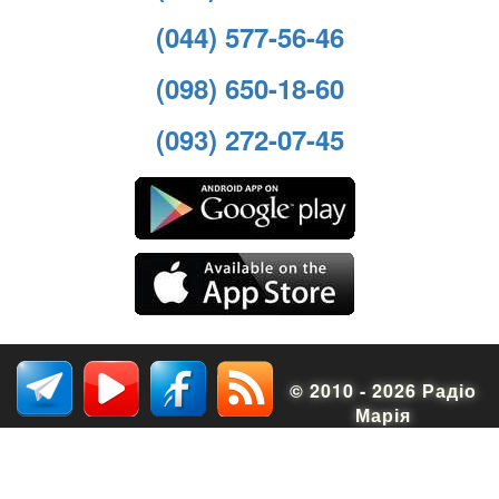
(044) 577-56-46
(098) 650-18-60
(093) 272-07-45
© 2010 - 2026 Радіо
Марія