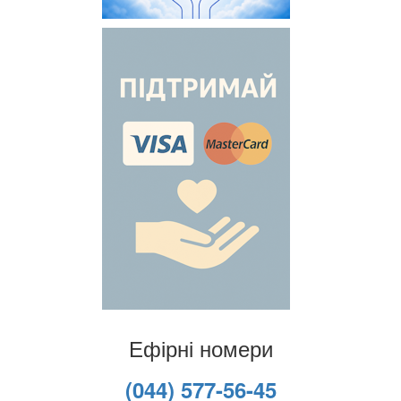
Ефірні номери
(044) 577-56-45