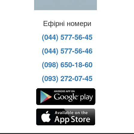
Ефірні номери
(044) 577-56-45
(044) 577-56-46
(098) 650-18-60
(093) 272-07-45